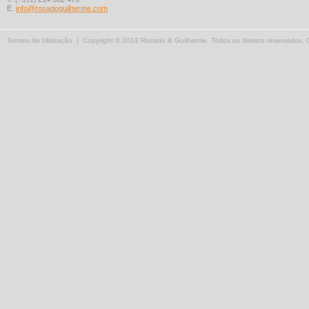
E.
info@rosadoguilherme.com
Termos de Utilização
| Copyright © 2013 Rosado & Guilherme. Todos os direitos reservados.