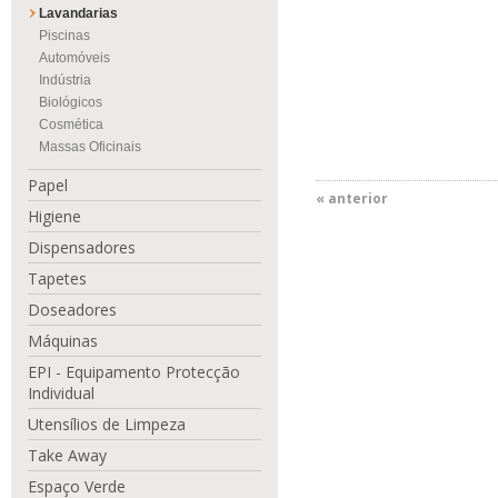
Lavandarias
Piscinas
Automóveis
Indústria
Biológicos
Cosmética
Massas Oficinais
Papel
« anterior
Higiene
Dispensadores
Tapetes
Doseadores
Máquinas
EPI - Equipamento Protecção
Individual
Utensílios de Limpeza
Take Away
Espaço Verde