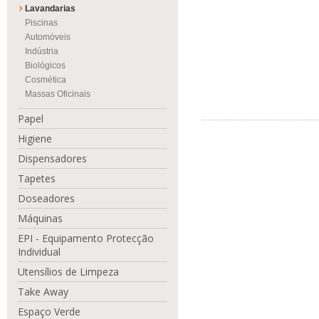
Lavandarias
Piscinas
Automóveis
Indústria
Biológicos
Cosmética
Massas Oficinais
Papel
Higiene
Dispensadores
Tapetes
Doseadores
Máquinas
EPI - Equipamento Protecção
Individual
Utensílios de Limpeza
Take Away
Espaço Verde